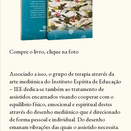
Compre o livro, clique na foto
Associado a isso, o grupo de terapia através da
arte mediúnica do Instituto Espírita de Educação
– IEE dedica-se também ao tratamento de
assistidos encarnados visando cooperar com o
equilíbrio físico, emocional e espiritual destes
através do desenho mediúnico que é direcionado
de forma pessoal e individual. Do desenho
emanam vibrações das quais o assistido necessita.