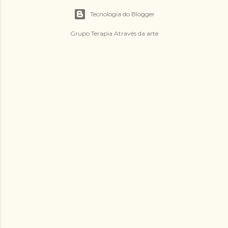
Tecnologia do Blogger
Grupo Terapia Através da arte