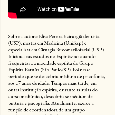
Sobre a autora: Elisa Pereira é cirurgiã-dentista
(USP), mestra em Medicina (Unifesp) e
especialista em Cirurgia Bucomaxilofacial (USP).
Iniciou seus estudos no Espiritismo quando
frequentava a mocidade espírita do Grupo
Espírita Batuíra (São Paulo/SP). Foi nesse
período que se descobriu médium de psicofonia,
aos 17 anos de idade. Tempos mais tarde, em
outra instituição espírita, durante as aulas do
curso mediúnico, descobriu-se médium de
pintura e psicografia. Atualmente, exerce a
função de coordenadora de um grupo