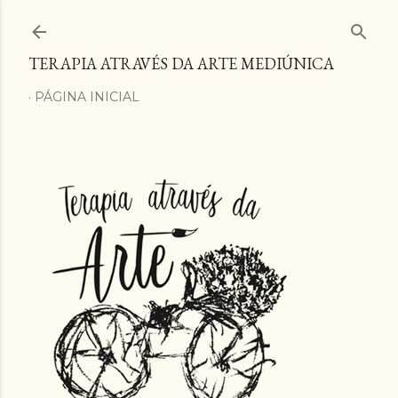
Pular para o conteúdo principal
TERAPIA ATRAVÉS DA ARTE MEDIÚNICA
PÁGINA INICIAL