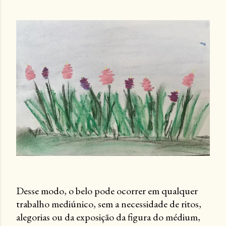
Desse modo, o belo pode ocorrer em qualquer
trabalho mediúnico, sem a necessidade de ritos,
alegorias ou da exposição da figura do médium,