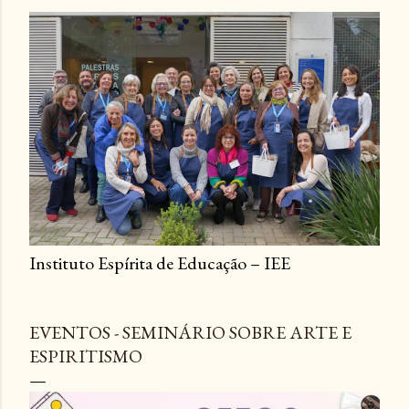
Instituto Espírita de Educação – IEE
EVENTOS - SEMINÁRIO SOBRE ARTE E
ESPIRITISMO