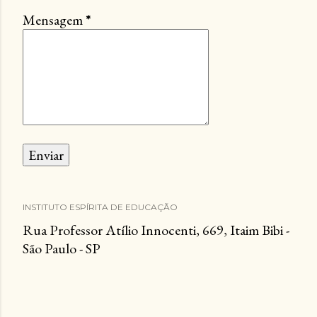
Mensagem
*
INSTITUTO ESPÍRITA DE EDUCAÇÃO
Rua Professor Atílio Innocenti, 669, Itaim Bibi -
São Paulo - SP