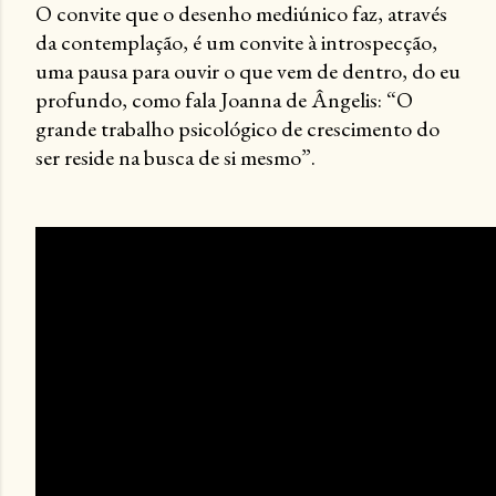
O convite que o desenho mediúnico faz, através
da contemplação, é um convite à introspecção,
uma pausa para ouvir o que vem de dentro, do eu
profundo, como fala Joanna de Ângelis: “O
grande trabalho psicológico de crescimento do
ser reside na busca de si mesmo”.