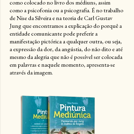
como colocado no livro dos médiuns, assim
como a psicofonia ou a psicografia. É no trabalho
de Nise da Silveira e na teoria de Carl Gustav
Jung que encontramos a explicação do porquê a
entidade comunicante pode preferir a
manifestação pictórica a qualquer outra, ou seja,
a expressão da dor, da angústia, do não dito e até
mesmo da alegria que não é possível ser colocada
em palavras e naquele momento, apresenta-se
através da imagem.