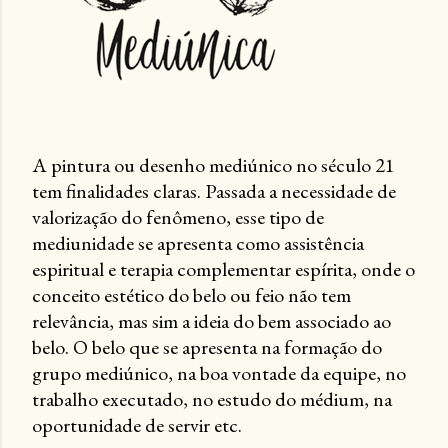
A pintura ou desenho mediúnico no século 21
tem finalidades claras. Passada a necessidade de
valorização do fenômeno, esse tipo de
mediunidade se apresenta como assistência
espiritual e terapia complementar espírita, onde o
conceito estético do belo ou feio não tem
relevância, mas sim a ideia do bem associado ao
belo. O belo que se apresenta na formação do
grupo mediúnico, na boa vontade da equipe, no
trabalho executado, no estudo do médium, na
oportunidade de servir etc.