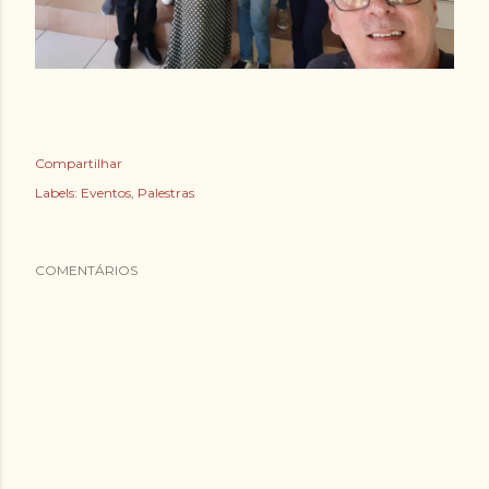
Compartilhar
Labels:
Eventos
Palestras
COMENTÁRIOS