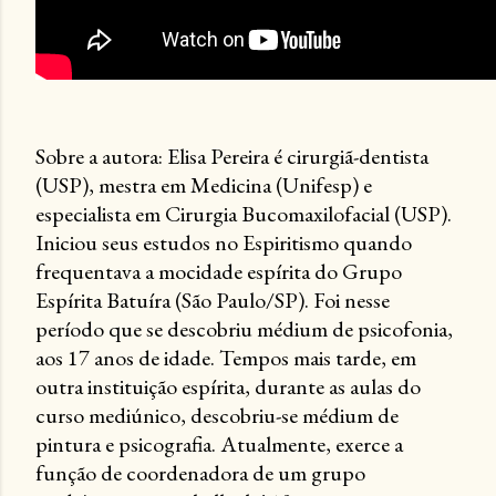
Sobre a autora: Elisa Pereira é cirurgiã-dentista
(USP), mestra em Medicina (Unifesp) e
especialista em Cirurgia Bucomaxilofacial (USP).
Iniciou seus estudos no Espiritismo quando
frequentava a mocidade espírita do Grupo
Espírita Batuíra (São Paulo/SP). Foi nesse
período que se descobriu médium de psicofonia,
aos 17 anos de idade. Tempos mais tarde, em
outra instituição espírita, durante as aulas do
curso mediúnico, descobriu-se médium de
pintura e psicografia. Atualmente, exerce a
função de coordenadora de um grupo