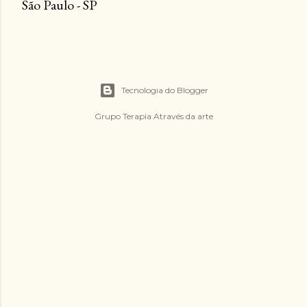
São Paulo - SP
Tecnologia do Blogger
Grupo Terapia Através da arte