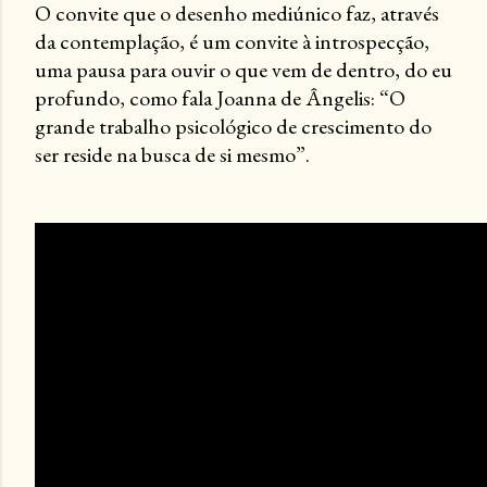
O convite que o desenho mediúnico faz, através
da contemplação, é um convite à introspecção,
uma pausa para ouvir o que vem de dentro, do eu
profundo, como fala Joanna de Ângelis: “O
grande trabalho psicológico de crescimento do
ser reside na busca de si mesmo”.