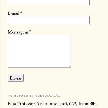
E-mail
*
Mensagem
*
INSTITUTO ESPÍRITA DE EDUCAÇÃO
Rua Professor Atílio Innocenti, 669, Itaim Bibi -