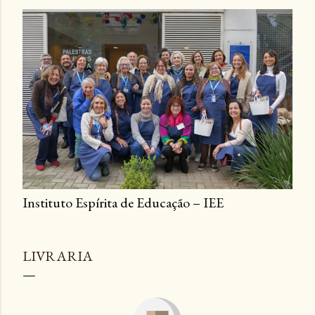
Instituto Espírita de Educação – IEE
LIVRARIA