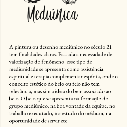
A pintura ou desenho mediúnico no século 21
tem finalidades claras. Passada a necessidade de
valorização do fenômeno, esse tipo de
mediunidade se apresenta como assistência
espiritual e terapia complementar espírita, onde o
conceito estético do belo ou feio não tem
relevância, mas sim a ideia do bem associado ao
belo. O belo que se apresenta na formação do
grupo mediúnico, na boa vontade da equipe, no
trabalho executado, no estudo do médium, na
oportunidade de servir etc.