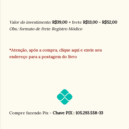
Valor do investimento:
R$39,00
+ frete
R$13,00
=
R$52,00
Obs.: formato de frete Registro Módico
*Atenção, após a compra, clique aqui e envie seu
endereço para a postagem do livro
Compre fazendo Pix -
Chave PIX : 105.293.558-33