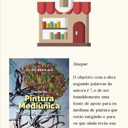
Sinopse
O objetivo com a obra
segundo palavras da
autora é "...o de ser
humildemente uma
fonte de apoio para os
médiuns de pintura que
estão surgindo e para
os que ainda terão sua