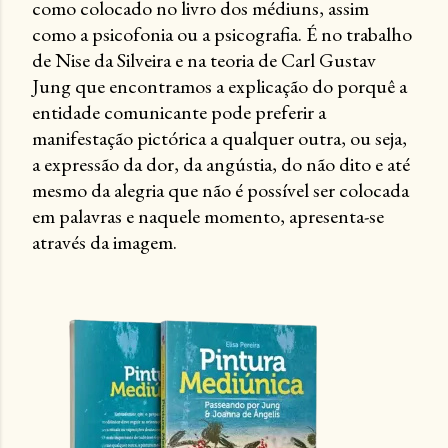
como colocado no livro dos médiuns, assim
como a psicofonia ou a psicografia. É no trabalho
de Nise da Silveira e na teoria de Carl Gustav
Jung que encontramos a explicação do porquê a
entidade comunicante pode preferir a
manifestação pictórica a qualquer outra, ou seja,
a expressão da dor, da angústia, do não dito e até
mesmo da alegria que não é possível ser colocada
em palavras e naquele momento, apresenta-se
através da imagem.