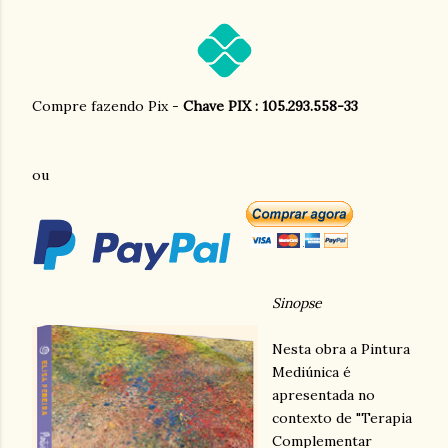
Compre fazendo Pix -
Chave PIX : 105.293.558-33
ou
Sinopse
Nesta obra a Pintura
Mediúnica é
apresentada no
contexto de "Terapia
Complementar