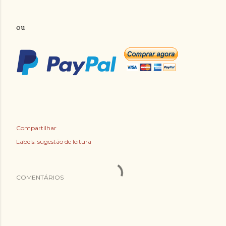
ou
Compartilhar
Labels:
sugestão de leitura
COMENTÁRIOS