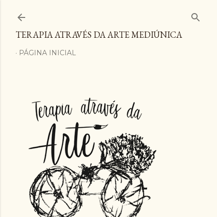
Pular para o conteúdo principal
TERAPIA ATRAVÉS DA ARTE MEDIÚNICA
PÁGINA INICIAL