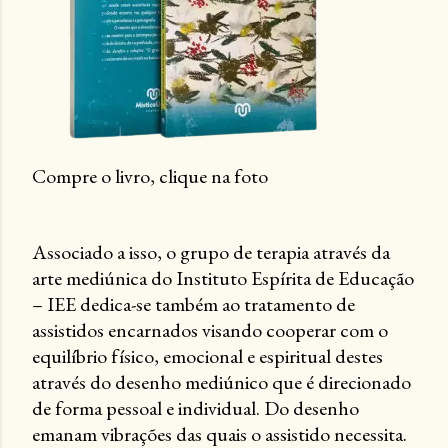
Compre o livro, clique na foto
Associado a isso, o grupo de terapia através da
arte mediúnica do Instituto Espírita de Educação
– IEE dedica-se também ao tratamento de
assistidos encarnados visando cooperar com o
equilíbrio físico, emocional e espiritual destes
através do desenho mediúnico que é direcionado
de forma pessoal e individual. Do desenho
emanam vibrações das quais o assistido necessita.