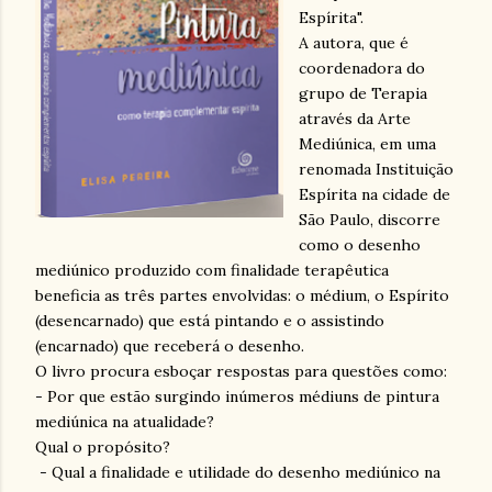
Espírita".
A autora, que é
coordenadora do
grupo de Terapia
através da Arte
Mediúnica, em uma
renomada Instituição
Espírita na cidade de
São Paulo, discorre
como o desenho
mediúnico produzido com finalidade terapêutica
beneficia as três partes envolvidas: o médium, o Espírito
(desencarnado) que está pintando e o assistindo
(encarnado) que receberá o desenho.
O livro procura esboçar respostas para questões como:
- Por que estão surgindo inúmeros médiuns de pintura
mediúnica na atualidade?
Qual o propósito?
- Qual a finalidade e utilidade do desenho mediúnico na