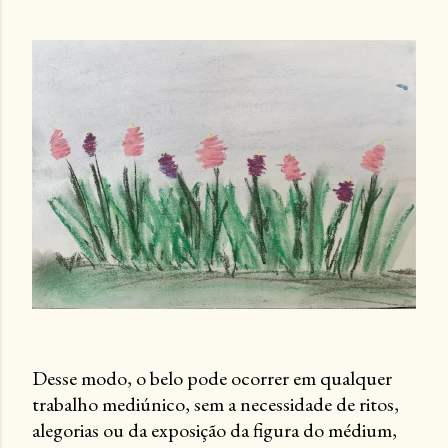
Desse modo, o belo pode ocorrer em qualquer
trabalho mediúnico, sem a necessidade de ritos,
alegorias ou da exposição da figura do médium,