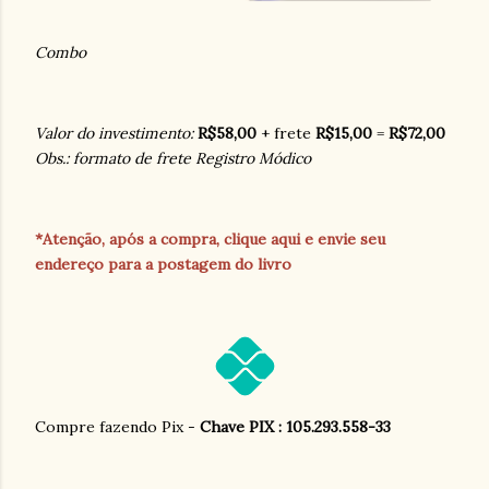
Combo
Valor do investimento:
R$58,00
+ frete
R$15,00
=
R$72,00
Obs.: formato de frete Registro Módico
*Atenção, após a compra, clique aqui e envie seu
endereço para a postagem do livro
Compre fazendo Pix -
Chave PIX : 105.293.558-33