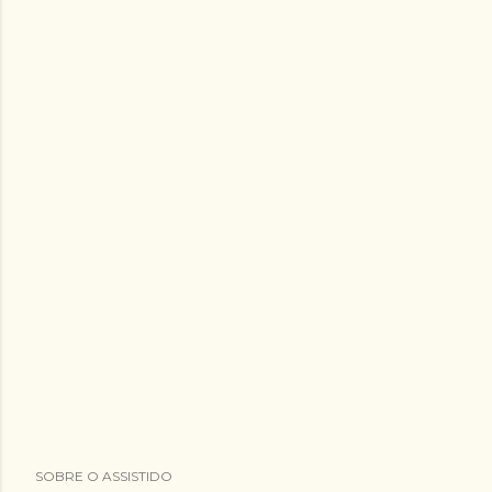
SOBRE O ASSISTIDO